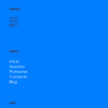
Social
YouTube
Facebook
Instagram
TikTok
Menu
Inicio
Nosotros
Profesores
Contacto
Blog
Info